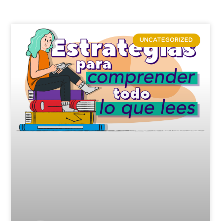
UNCATEGORIZED