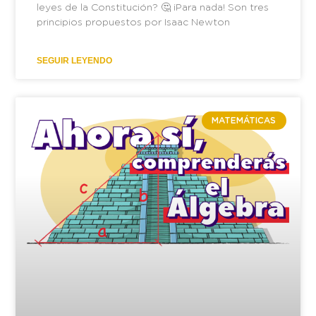
leyes de la Constitución? 🤔 ¡Para nada! Son tres
principios propuestos por Isaac Newton
SEGUIR LEYENDO
MATEMÁTICAS