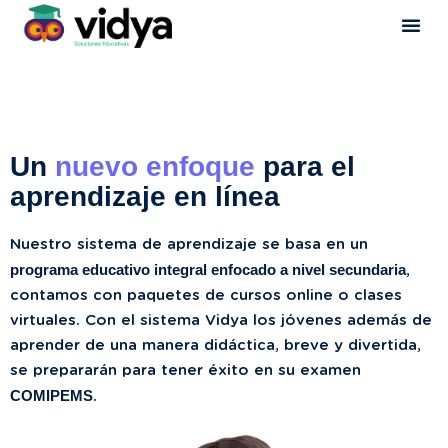
Un
nuevo enfoque
para el
aprendizaje en línea
Nuestro sistema de aprendizaje se basa en un
programa educativo integral enfocado a nivel secundaria
,
contamos con paquetes de cursos online o clases
virtuales. Con el sistema Vidya los jóvenes además de
aprender de una manera didáctica, breve y divertida,
se prepararán para tener éxito en su examen
COMIPEMS
.