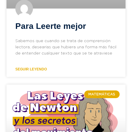
Para Leerte mejor
Sabemos que cuando se trata de comprensión
lectora, desearías que hubiera una forma más fácil
de entender cualquier texto que se te atraviese
SEGUIR LEYENDO
MATEMÁTICAS