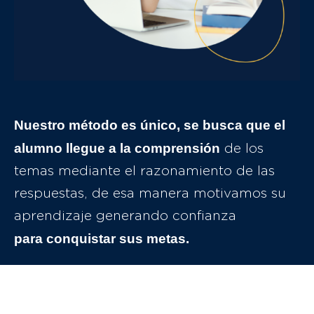
Nuestro método es único, se busca que el
alumno llegue a la comprensión
de los
temas mediante el razonamiento de las
respuestas, de esa manera motivamos su
aprendizaje generando confianza
para conquistar sus metas.