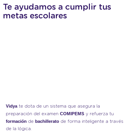
Te ayudamos a cumplir tus
metas escolares
Vidya
te dota de un sistema que asegura la
COMIPEMS
preparación del examen
y refuerza tu
formación
bachillerato
de
de forma inteligente a través
de la lógica.