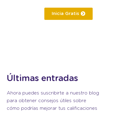
Inicia Gratis
Últimas entradas
Ahora puedes suscribirte a nuestro blog
para obtener consejos útiles sobre
cómo podrías mejorar tus calificaciones